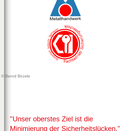
© Bernd Birzele
"Unser oberstes Ziel ist die
Minimierung der Sicherheitslücken."