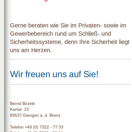
Gerne beraten wie Sie im Privaten- sowie im
Gewerbebereich rund um Schließ- und
Sicherheitssysteme, denn Ihre Sicherheit liegt
uns am Herzen.
Wir freuen uns auf Sie!
Bernd Birzele
Karlstr. 23
89537 Giengen a. d. Brenz
Telefon +49 (0) 7322 - 77 33